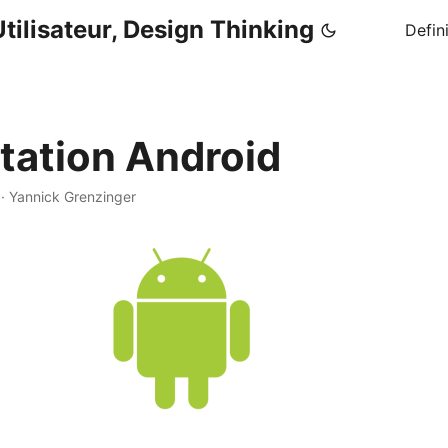
tilisateur, Design Thinking
Defin
tation Android
·
Yannick Grenzinger