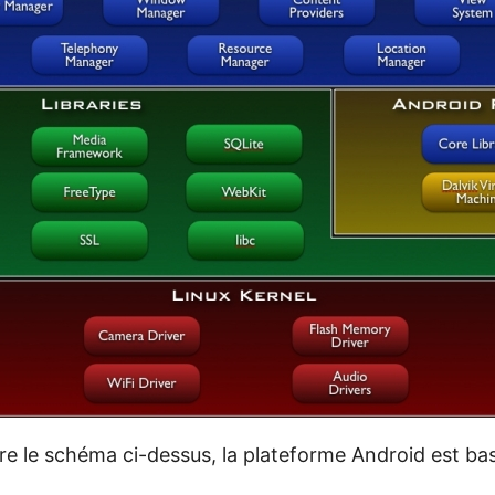
 le schéma ci-dessus, la plateforme Android est bas