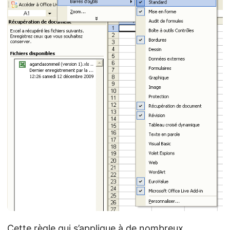
Cette règle qui s’applique à de nombreux