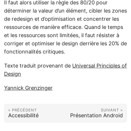
Il faut alors utiliser la règle des 80/20 pour
déterminer la valeur d’un élément, cibler les zones
de redesign et d’optimisation et concentrer les
ressources de manière efficace. Quand le temps
et les ressources sont limitées, il faut résister à
corriger et optimiser le design derrière les 20% de
fonctionnalités critiques.
Texte traduit provenant de
Universal Principles of
Design
Yannick Grenzinger
« PRÉCÉDENT
SUIVANT »
Accessibilité
Présentation Android