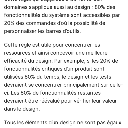
domaines s’applique aussi au design : 80% des
fonctionnalités du système sont accessibles par
20% des commandes d’où la possibilité de
personnaliser les barres d’outils.
Cette règle est utile pour concentrer les
ressources et ainsi concevoir une meilleure
efficacité du design. Par exemple, si les 20% de
fonctionnalités critiques d’un produit sont
utilisées 80% du temps, le design et les tests
devraient se concentrer principalement sur celle-
ci. Les 80% de fonctionnalités restantes
devraient être réévalué pour vérifier leur valeur
dans le design.
Tous les éléments d’un design ne sont pas égaux.