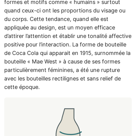
formes et motifs comme « humains » surtout
quand ceux-ci ont les proportions du visage ou
du corps. Cette tendance, quand elle est
appliquée au design, est un moyen efficace
d’attirer l’attention et établir une tonalité affective
positive pour l’interaction. La forme de bouteille
de Coca Cola qui apparait en 1915, surnommée la
bouteille « Mae West » à cause de ses formes
particulièrement féminines, a été une rupture
avec les bouteilles rectilignes et sans relief de
cette époque.