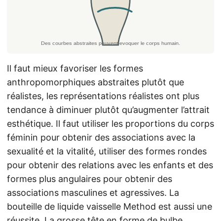
Il faut mieux favoriser les formes
anthropomorphiques abstraites plutôt que
réalistes, les représentations réalistes ont plus
tendance à diminuer plutôt qu’augmenter l’attrait
esthétique. Il faut utiliser les proportions du corps
féminin pour obtenir des associations avec la
sexualité et la vitalité, utiliser des formes rondes
pour obtenir des relations avec les enfants et des
formes plus angulaires pour obtenir des
associations masculines et agressives. La
bouteille de liquide vaisselle Method est aussi une
réussite. La grosse tête en forme de bulbe