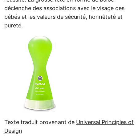
déclenche des associations avec le visage des
bébés et les valeurs de sécurité, honnêteté et
pureté.
Texte traduit provenant de
Universal Principles of
Design