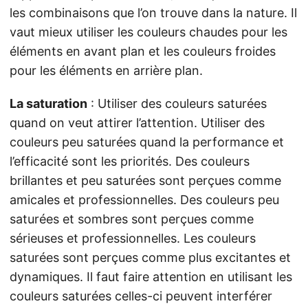
les combinaisons que l’on trouve dans la nature. Il
vaut mieux utiliser les couleurs chaudes pour les
éléments en avant plan et les couleurs froides
pour les éléments en arrière plan.
La saturation
: Utiliser des couleurs saturées
quand on veut attirer l’attention. Utiliser des
couleurs peu saturées quand la performance et
l’efficacité sont les priorités. Des couleurs
brillantes et peu saturées sont perçues comme
amicales et professionnelles. Des couleurs peu
saturées et sombres sont perçues comme
sérieuses et professionnelles. Les couleurs
saturées sont perçues comme plus excitantes et
dynamiques. Il faut faire attention en utilisant les
couleurs saturées celles-ci peuvent interférer