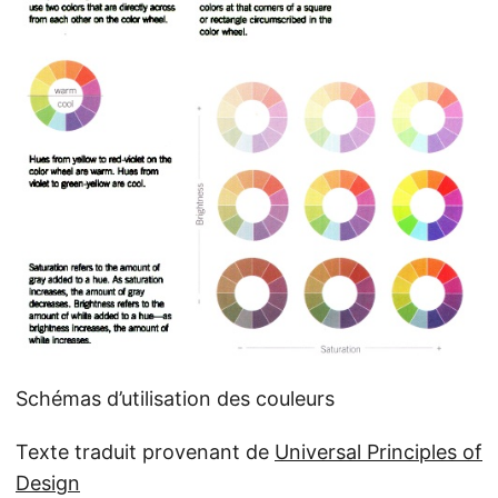
Schémas d’utilisation des couleurs
Texte traduit provenant de
Universal Principles of
Design