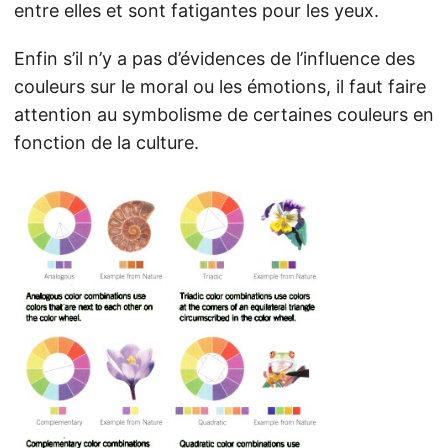
entre elles et sont fatigantes pour les yeux.
Enfin s’il n’y a pas d’évidences de l’influence des
couleurs sur le moral ou les émotions, il faut faire
attention au symbolisme de certaines couleurs en
fonction de la culture.