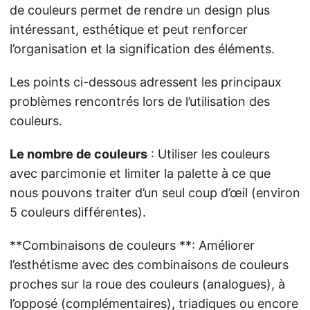
de couleurs permet de rendre un design plus
intéressant, esthétique et peut renforcer
l’organisation et la signification des éléments.
Les points ci-dessous adressent les principaux
problèmes rencontrés lors de l’utilisation des
couleurs.
Le nombre de couleurs
: Utiliser les couleurs
avec parcimonie et limiter la palette à ce que
nous pouvons traiter d’un seul coup d’œil (environ
5 couleurs différentes).
**Combinaisons de couleurs **: Améliorer
l’esthétisme avec des combinaisons de couleurs
proches sur la roue des couleurs (analogues), à
l’opposé (complémentaires), triadiques ou encore