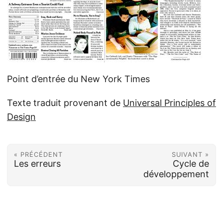
Point d’entrée du New York Times
Texte traduit provenant de
Universal Principles of
Design
« PRÉCÉDENT
SUIVANT »
Les erreurs
Cycle de
développement