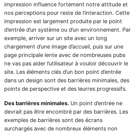
impression influence fortement notre attitude et
nos perceptions pour reste de l’interaction. Cette
impression est largement produite par le point
d’entrée d’un système ou d’un environnement. Par
exemple, arriver sur un site avec un long
chargement d’une image d’accueil, puis sur une
page principale lente avec de nombreuses pubs
ne vas pas aider l’utilisateur à vouloir découvrir le
site. Les éléments clés d’un bon point d’entrée
dans un design sont des barrières minimales, des
points de perspective et des leurres progressifs.
Des barrières minimales.
Un point d’entrée ne
devrait pas être encombré par des barrières. Les
exemples de barrières sont des écrans
surchargés avec de nombreux éléments non