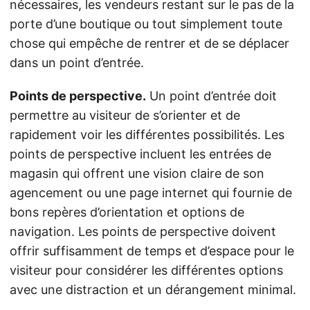
nécessaires, les vendeurs restant sur le pas de la
porte d’une boutique ou tout simplement toute
chose qui empêche de rentrer et de se déplacer
dans un point d’entrée.
Points de perspective.
Un point d’entrée doit
permettre au visiteur de s’orienter et de
rapidement voir les différentes possibilités. Les
points de perspective incluent les entrées de
magasin qui offrent une vision claire de son
agencement ou une page internet qui fournie de
bons repères d’orientation et options de
navigation. Les points de perspective doivent
offrir suffisamment de temps et d’espace pour le
visiteur pour considérer les différentes options
avec une distraction et un dérangement minimal.