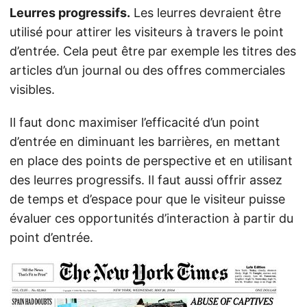
Leurres progressifs.
Les leurres devraient être
utilisé pour attirer les visiteurs à travers le point
d’entrée. Cela peut être par exemple les titres des
articles d’un journal ou des offres commerciales
visibles.
Il faut donc maximiser l’efficacité d’un point
d’entrée en diminuant les barrières, en mettant
en place des points de perspective et en utilisant
des leurres progressifs. Il faut aussi offrir assez
de temps et d’espace pour que le visiteur puisse
évaluer ces opportunités d’interaction à partir du
point d’entrée.