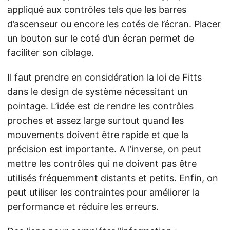
appliqué aux contrôles tels que les barres
d’ascenseur ou encore les cotés de l’écran. Placer
un bouton sur le coté d’un écran permet de
faciliter son ciblage.
Il faut prendre en considération la loi de Fitts
dans le design de système nécessitant un
pointage. L’idée est de rendre les contrôles
proches et assez large surtout quand les
mouvements doivent être rapide et que la
précision est importante. A l’inverse, on peut
mettre les contrôles qui ne doivent pas être
utilisés fréquemment distants et petits. Enfin, on
peut utiliser les contraintes pour améliorer la
performance et réduire les erreurs.