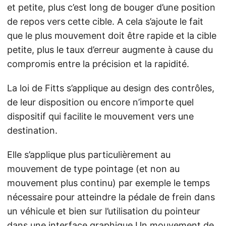
et petite, plus c’est long de bouger d’une position
de repos vers cette cible. A cela s’ajoute le fait
que le plus mouvement doit être rapide et la cible
petite, plus le taux d’erreur augmente à cause du
compromis entre la précision et la rapidité.
La loi de Fitts s’applique au design des contrôles,
de leur disposition ou encore n’importe quel
dispositif qui facilite le mouvement vers une
destination.
Elle s’applique plus particulièrement au
mouvement de type pointage (et non au
mouvement plus continu) par exemple le temps
nécessaire pour atteindre la pédale de frein dans
un véhicule et bien sur l’utilisation du pointeur
dans une interface graphique.Un mouvement de