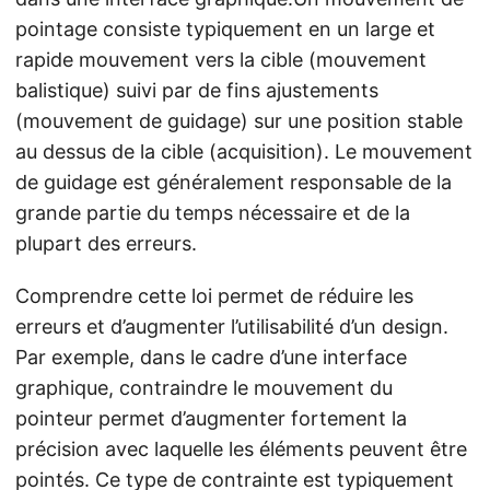
pointage consiste typiquement en un large et
rapide mouvement vers la cible (mouvement
balistique) suivi par de fins ajustements
(mouvement de guidage) sur une position stable
au dessus de la cible (acquisition). Le mouvement
de guidage est généralement responsable de la
grande partie du temps nécessaire et de la
plupart des erreurs.
Comprendre cette loi permet de réduire les
erreurs et d’augmenter l’utilisabilité d’un design.
Par exemple, dans le cadre d’une interface
graphique, contraindre le mouvement du
pointeur permet d’augmenter fortement la
précision avec laquelle les éléments peuvent être
pointés. Ce type de contrainte est typiquement