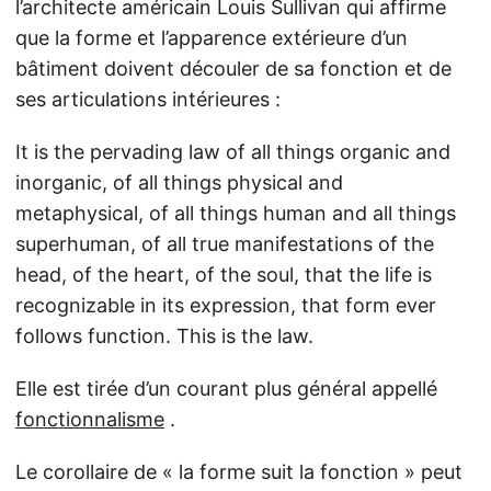
l’architecte américain Louis Sullivan qui affirme
que la forme et l’apparence extérieure d’un
bâtiment doivent découler de sa fonction et de
ses articulations intérieures :
It is the pervading law of all things organic and
inorganic, of all things physical and
metaphysical, of all things human and all things
superhuman, of all true manifestations of the
head, of the heart, of the soul, that the life is
recognizable in its expression, that form ever
follows function. This is the law.
Elle est tirée d’un courant plus général appellé
fonctionnalisme
.
Le corollaire de « la forme suit la fonction » peut