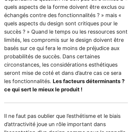
quels aspects de la forme doivent être exclus ou
échangés contre des fonctionnalités ? » mais «
quels aspects du design sont critiques pour le
succès ? » Quand le temps ou les ressources sont
limités, les compromis sur le design doivent être
basés sur ce qui fera le moins de préjudice aux
probabilités de succès. Dans certaines
circonstances, les considérations esthétiques
seront mise de coté et dans d’autre cas ce sera
les fonctionnalités.
Les facteurs déterminants ?
ce qui sert le mieux le produit !
Il ne faut pas oublier que l’esthétisme et le biais
d’attractivité joue un rôle important dans