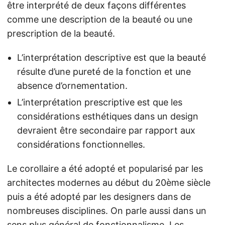
être interprété de deux façons différentes
comme une description de la beauté ou une
prescription de la beauté.
L’interprétation descriptive est que la beauté
résulte d’une pureté de la fonction et une
absence d’ornementation.
L’interprétation prescriptive est que les
considérations esthétiques dans un design
devraient être secondaire par rapport aux
considérations fonctionnelles.
Le corollaire a été adopté et popularisé par les
architectes modernes au début du 20ème siècle
puis a été adopté par les designers dans de
nombreuses disciplines. On parle aussi dans un
sens plus général de fonctionnalisme. Les