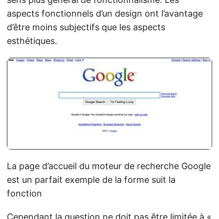
aspects fonctionnels d’un design ont l’avantage
d’être moins subjectifs que les aspects
esthétiques.
La page d’accueil du moteur de recherche Google
est un parfait exemple de la forme suit la
fonction
Cependant la question ne doit pas être limitée à «