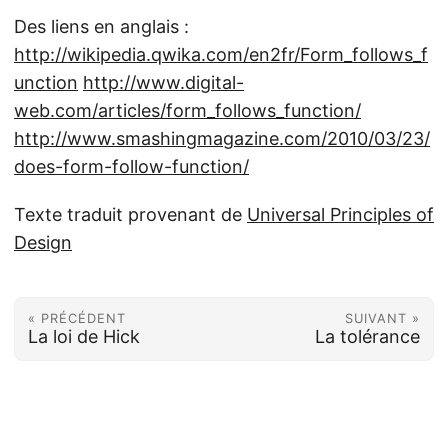
Des liens en anglais :
http://wikipedia.qwika.com/en2fr/Form_follows_f
unction
http://www.digital-
web.com/articles/form_follows_function/
http://www.smashingmagazine.com/2010/03/23/
does-form-follow-function/
Texte traduit provenant de
Universal Principles of
Design
« PRÉCÉDENT
SUIVANT »
La loi de Hick
La tolérance