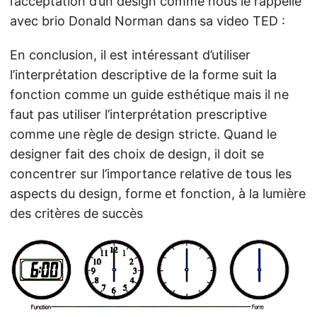
l’acceptation d’un design comme nous le rappelle
avec brio Donald Norman dans sa video TED :
En conclusion, il est intéressant d’utiliser
l’interprétation descriptive de la forme suit la
fonction comme un guide esthétique mais il ne
faut pas utiliser l’interprétation prescriptive
comme une règle de design stricte. Quand le
designer fait des choix de design, il doit se
concentrer sur l’importance relative de tous les
aspects du design, forme et fonction, à la lumière
des critères de succès