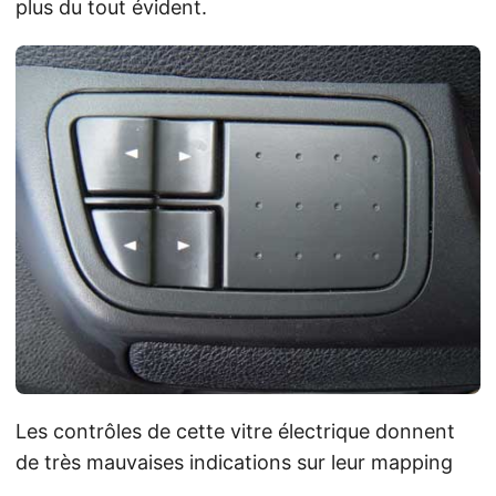
plus du tout évident.
Les contrôles de cette vitre électrique donnent
de très mauvaises indications sur leur mapping