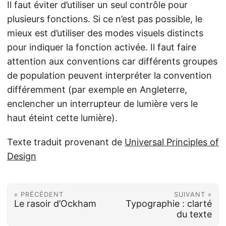
Il faut éviter d’utiliser un seul contrôle pour
plusieurs fonctions. Si ce n’est pas possible, le
mieux est d’utiliser des modes visuels distincts
pour indiquer la fonction activée. Il faut faire
attention aux conventions car différents groupes
de population peuvent interpréter la convention
différemment (par exemple en Angleterre,
enclencher un interrupteur de lumière vers le
haut éteint cette lumière).
Texte traduit provenant de
Universal Principles of
Design
« PRÉCÉDENT
SUIVANT »
Le rasoir d’Ockham
Typographie : clarté
du texte