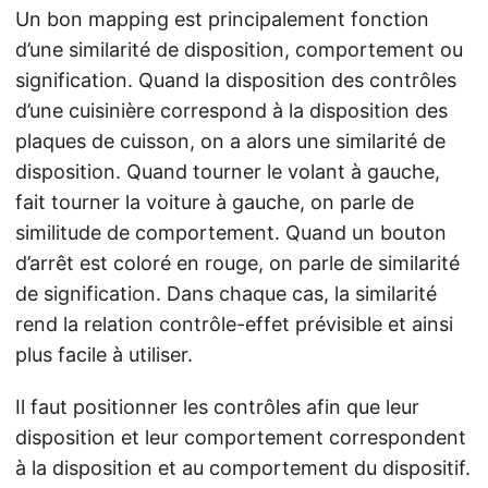
Un bon mapping est principalement fonction
d’une similarité de disposition, comportement ou
signification. Quand la disposition des contrôles
d’une cuisinière correspond à la disposition des
plaques de cuisson, on a alors une similarité de
disposition. Quand tourner le volant à gauche,
fait tourner la voiture à gauche, on parle de
similitude de comportement. Quand un bouton
d’arrêt est coloré en rouge, on parle de similarité
de signification. Dans chaque cas, la similarité
rend la relation contrôle-effet prévisible et ainsi
plus facile à utiliser.
Il faut positionner les contrôles afin que leur
disposition et leur comportement correspondent
à la disposition et au comportement du dispositif.