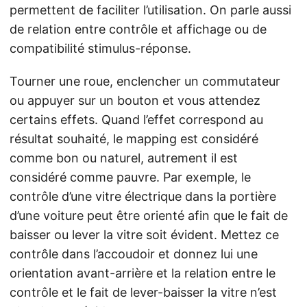
permettent de faciliter l’utilisation. On parle aussi
de relation entre contrôle et affichage ou de
compatibilité stimulus-réponse.
Tourner une roue, enclencher un commutateur
ou appuyer sur un bouton et vous attendez
certains effets. Quand l’effet correspond au
résultat souhaité, le mapping est considéré
comme bon ou naturel, autrement il est
considéré comme pauvre. Par exemple, le
contrôle d’une vitre électrique dans la portière
d’une voiture peut être orienté afin que le fait de
baisser ou lever la vitre soit évident. Mettez ce
contrôle dans l’accoudoir et donnez lui une
orientation avant-arrière et la relation entre le
contrôle et le fait de lever-baisser la vitre n’est