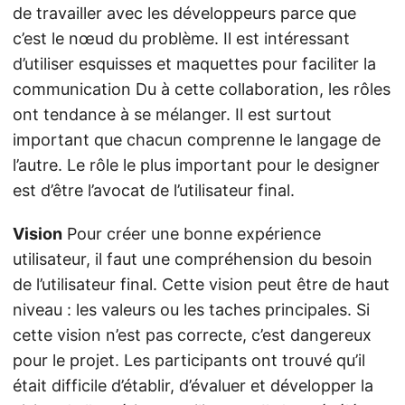
de travailler avec les développeurs parce que
c’est le nœud du problème. Il est intéressant
d’utiliser esquisses et maquettes pour faciliter la
communication Du à cette collaboration, les rôles
ont tendance à se mélanger. Il est surtout
important que chacun comprenne le langage de
l’autre. Le rôle le plus important pour le designer
est d’être l’avocat de l’utilisateur final.
Vision
Pour créer une bonne expérience
utilisateur, il faut une compréhension du besoin
de l’utilisateur final. Cette vision peut être de haut
niveau : les valeurs ou les taches principales. Si
cette vision n’est pas correcte, c’est dangereux
pour le projet. Les participants ont trouvé qu’il
était difficile d’établir, d’évaluer et développer la