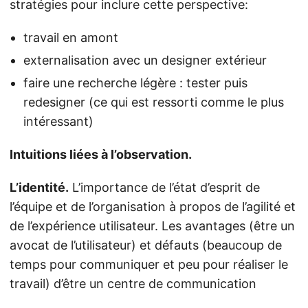
stratégies pour inclure cette perspective:
travail en amont
externalisation avec un designer extérieur
faire une recherche légère : tester puis
redesigner (ce qui est ressorti comme le plus
intéressant)
Intuitions liées à l’observation.
L’identité.
L’importance de l’état d’esprit de
l’équipe et de l’organisation à propos de l’agilité et
de l’expérience utilisateur. Les avantages (être un
avocat de l’utilisateur) et défauts (beaucoup de
temps pour communiquer et peu pour réaliser le
travail) d’être un centre de communication