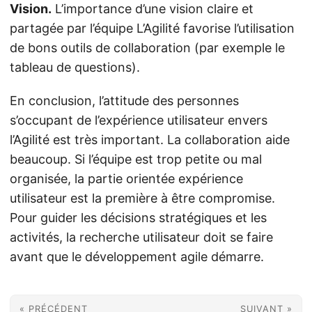
Vision.
L’importance d’une vision claire et
partagée par l’équipe L’Agilité favorise l’utilisation
de bons outils de collaboration (par exemple le
tableau de questions).
En conclusion, l’attitude des personnes
s’occupant de l’expérience utilisateur envers
l’Agilité est très important. La collaboration aide
beaucoup. Si l’équipe est trop petite ou mal
organisée, la partie orientée expérience
utilisateur est la première à être compromise.
Pour guider les décisions stratégiques et les
activités, la recherche utilisateur doit se faire
avant que le développement agile démarre.
« PRÉCÉDENT
SUIVANT »