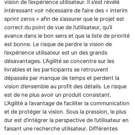
vision de l’expérience utilisateur. Il s’est révélé
intéressant voir nécessaire de faire des « interim
sprint zeros » afin de s’assurer que le projet est
correct du point de vue de l’utilisateur, qu’il
avance dans le bon sens et que la liste de priorité
est bonne. Le risque de perdre la vision de
l’expérience utilisateur est un des grands
désavantages. L’Agilité se concentre sur les
livrables et les participants se retrouvent
dépassés par manque de temps et perdent la
vision d’ensemble au profit des détails. Le risque
est de ne plus avoir un produit consistant.
L’Agilité a l’avantage de faciliter la communication
et de protéger la vision. Sous la pression, le plus
dur est d’intégrer la perspective de l’utilisateur en
faisant une recherche utilisateur. Différentes