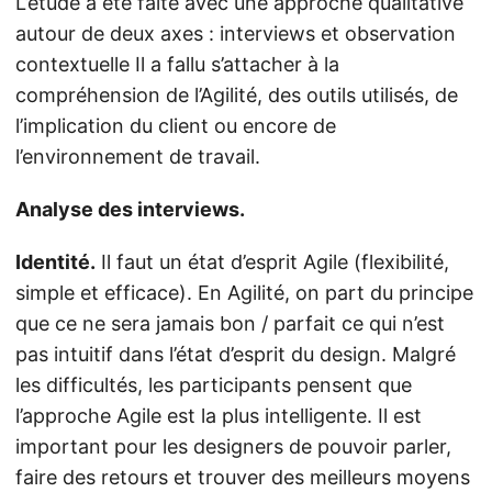
L’étude a été faite avec une approche qualitative
autour de deux axes : interviews et observation
contextuelle Il a fallu s’attacher à la
compréhension de l’Agilité, des outils utilisés, de
l’implication du client ou encore de
l’environnement de travail.
Analyse des interviews.
Identité.
Il faut un état d’esprit Agile (flexibilité,
simple et efficace). En Agilité, on part du principe
que ce ne sera jamais bon / parfait ce qui n’est
pas intuitif dans l’état d’esprit du design. Malgré
les difficultés, les participants pensent que
l’approche Agile est la plus intelligente. Il est
important pour les designers de pouvoir parler,
faire des retours et trouver des meilleurs moyens