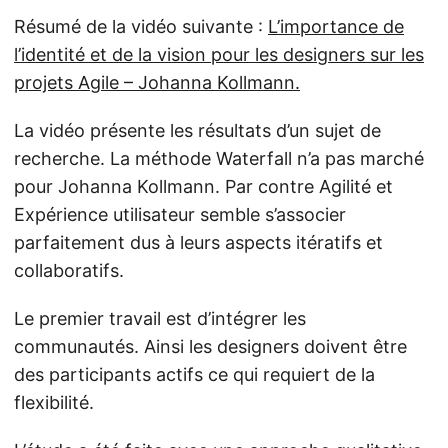
Résumé de la vidéo suivante :
L’importance de
l’identité et de la vision pour les designers sur les
projets Agile – Johanna Kollmann.
La vidéo présente les résultats d’un sujet de
recherche. La méthode Waterfall n’a pas marché
pour Johanna Kollmann. Par contre Agilité et
Expérience utilisateur semble s’associer
parfaitement dus à leurs aspects itératifs et
collaboratifs.
Le premier travail est d’intégrer les
communautés. Ainsi les designers doivent être
des participants actifs ce qui requiert de la
flexibilité.