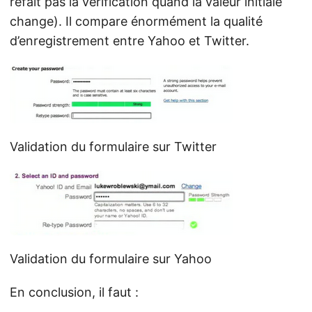
refait pas la vérification quand la valeur initiale
change). Il compare énormément la qualité
d’enregistrement entre Yahoo et Twitter.
Validation du formulaire sur Twitter
Validation du formulaire sur Yahoo
En conclusion, il faut :