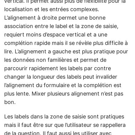
vertical. Il permet aussi plus de flexibilité pour la
localisation et les entrées complexes.
L’alignement à droite permet une bonne
association entre le label et la zone de saisie,
requiert moins d’espace vertical et a une
complétion rapide mais il se révèle plus difficile à
lire. L’alignement a gauche est plus pratique pour
les données non familières et permet de
parcourir rapidement les labels par contre
changer la longueur des labels peut invalider
l’alignement du formulaire et la complétion est
plus lente. Mixer plusieurs alignement n’est pas
bon.
Les labels dans la zone de saisie sont pratiques
mais il faut être sur que l’utilisateur se rappellera
de la question. Il faut aussi les utiliser avec