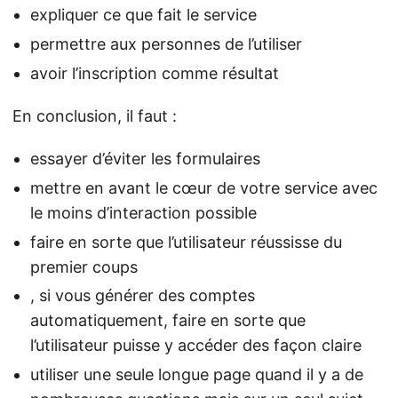
expliquer ce que fait le service
permettre aux personnes de l’utiliser
avoir l’inscription comme résultat
En conclusion, il faut :
essayer d’éviter les formulaires
mettre en avant le cœur de votre service avec
le moins d’interaction possible
faire en sorte que l’utilisateur réussisse du
premier coups
, si vous générer des comptes
automatiquement, faire en sorte que
l’utilisateur puisse y accéder des façon claire
utiliser une seule longue page quand il y a de