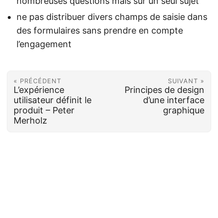
nombreuses questions mais sur un seul sujet
ne pas distribuer divers champs de saisie dans
des formulaires sans prendre en compte
l’engagement
« PRÉCÉDENT
SUIVANT »
L’expérience
Principes de design
utilisateur définit le
d’une interface
produit – Peter
graphique
Merholz