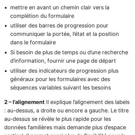
mettre en avant un chemin clair vers la
complétion du formulaire
utiliser des barres de progression pour
communiquer la portée, l’état et la position
dans le formulaire
Si besoin de plus de temps ou d’une recherche
d’information, fournir une page de départ
utiliser des indicateurs de progression plus
généraux pour les formulaires avec des
séquences variables suivant les besoins
2 – l’alignement
Il explique l’alignement des labels
: au-dessus, a droite ou encore a gauche. Le titre
au-dessus se révèle le plus rapide pour les
données familières mais demande plus d’espace