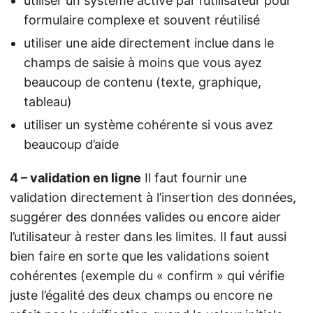
utiliser un système activé par l’utilisateur pour
formulaire complexe et souvent réutilisé
utiliser une aide directement inclue dans le
champs de saisie à moins que vous ayez
beaucoup de contenu (texte, graphique,
tableau)
utiliser un système cohérente si vous avez
beaucoup d’aide
4 – validation en ligne
Il faut fournir une
validation directement à l’insertion des données,
suggérer des données valides ou encore aider
l’utilisateur à rester dans les limites. Il faut aussi
bien faire en sorte que les validations soient
cohérentes (exemple du « confirm » qui vérifie
juste l’égalité des deux champs ou encore ne