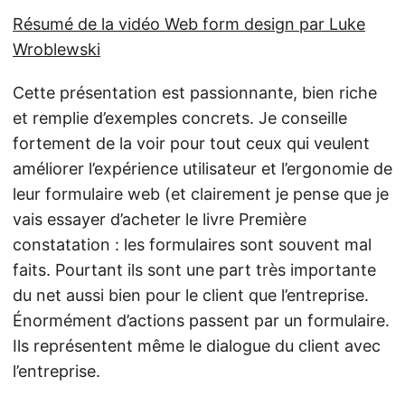
Résumé de la vidéo Web form design par Luke
Wroblewski
Cette présentation est passionnante, bien riche
et remplie d’exemples concrets. Je conseille
fortement de la voir pour tout ceux qui veulent
améliorer l’expérience utilisateur et l’ergonomie de
leur formulaire web (et clairement je pense que je
vais essayer d’acheter le livre Première
constatation : les formulaires sont souvent mal
faits. Pourtant ils sont une part très importante
du net aussi bien pour le client que l’entreprise.
Énormément d’actions passent par un formulaire.
Ils représentent même le dialogue du client avec
l’entreprise.