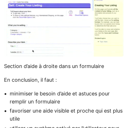
Section d’aide à droite dans un formulaire
En conclusion, il faut :
minimiser le besoin d’aide et astuces pour
remplir un formulaire
favoriser une aide visible et proche qui est plus
utile