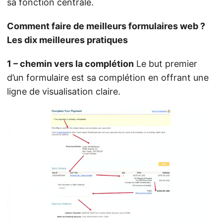
sa fonction centrale.
Comment faire de meilleurs formulaires web ?
Les dix meilleures pratiques
1 – chemin vers la complétion
Le but premier
d’un formulaire est sa complétion en offrant une
ligne de visualisation claire.