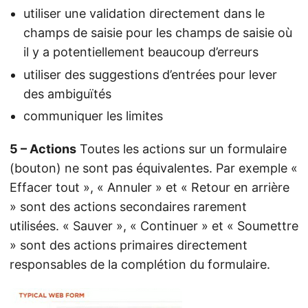
utiliser une validation directement dans le
champs de saisie pour les champs de saisie où
il y a potentiellement beaucoup d’erreurs
utiliser des suggestions d’entrées pour lever
des ambiguïtés
communiquer les limites
5 – Actions
Toutes les actions sur un formulaire
(bouton) ne sont pas équivalentes. Par exemple «
Effacer tout », « Annuler » et « Retour en arrière
» sont des actions secondaires rarement
utilisées. « Sauver », « Continuer » et « Soumettre
» sont des actions primaires directement
responsables de la complétion du formulaire.