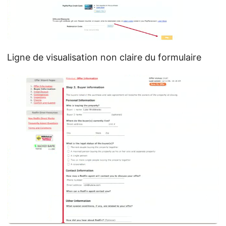
Ligne de visualisation non claire du formulaire