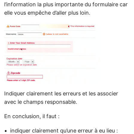
l’information la plus importante du formulaire car
elle vous empêche d’aller plus loin.
Indiquer clairement les erreurs et les associer
avec le champs responsable.
En conclusion, il faut :
indiquer clairement qu’une erreur à eu lieu :