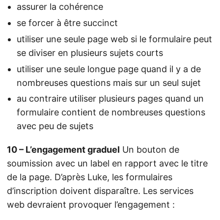
assurer la cohérence
se forcer à être succinct
utiliser une seule page web si le formulaire peut
se diviser en plusieurs sujets courts
utiliser une seule longue page quand il y a de
nombreuses questions mais sur un seul sujet
au contraire utiliser plusieurs pages quand un
formulaire contient de nombreuses questions
avec peu de sujets
10 – L’engagement graduel
Un bouton de
soumission avec un label en rapport avec le titre
de la page. D’après Luke, les formulaires
d’inscription doivent disparaître. Les services
web devraient provoquer l’engagement :