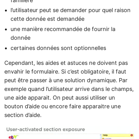
familière
l’utilisateur peut se demander pour quel raison
cette donnée est demandée
une manière recommandée de fournir la
donnée
certaines données sont optionnelles
Cependant, les aides et astuces ne doivent pas
envahir le formulaire. Si c’est obligatoire, il faut
peut être passer à une solution dynamique. Par
exemple quand l’utilisateur arrive dans le champs,
une aide apparait. On peut aussi utiliser un
bouton d’aide ou encore faire apparaitre une
section d’aide.