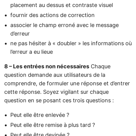
placement au dessus et contraste visuel
fournir des actions de correction
associer le champ erroné avec le message
d’erreur
ne pas hésiter à « doubler » les informations où
l’erreur a eu lieue
8 – Les entrées non nécessaires
Chaque
question demande aux utilisateurs de la
comprendre, de formuler une réponse et d’entrer
cette réponse. Soyez vigilant sur chaque
question en se posant ces trois questions :
Peut elle être enlevée ?
Peut elle être remise à plus tard ?
Peut elle être devinée ?