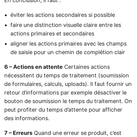
En conclusion, il faut :
éviter les actions secondaires si possible
faire une distinction visuelle claire entre les
actions primaires et secondaires
aligner les actions primaires avec les champs
de saisie pour un chemin de complétion clair
6 – Actions en attente
Certaines actions
nécessitent du temps de traitement (soumission
de formulaires, calculs, uploads). Il faut fournir un
retour d’informations par exemple désactiver le
bouton de soumission le temps du traitement. On
peut profiter du temps d’attente pour afficher
des informations.
7 – Erreurs
Quand une erreur se produit, c’est