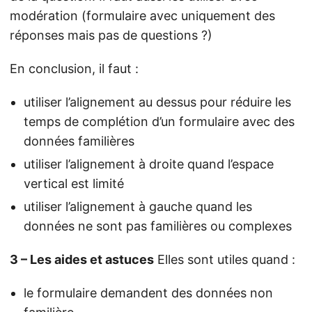
modération (formulaire avec uniquement des
réponses mais pas de questions ?)
En conclusion, il faut :
utiliser l’alignement au dessus pour réduire les
temps de complétion d’un formulaire avec des
données familières
utiliser l’alignement à droite quand l’espace
vertical est limité
utiliser l’alignement à gauche quand les
données ne sont pas familières ou complexes
3 – Les aides et astuces
Elles sont utiles quand :
le formulaire demandent des données non