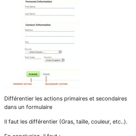
Différentier les actions primaires et secondaires
dans un formulaire
Il faut les différentier (Gras, taille, couleur, etc..).