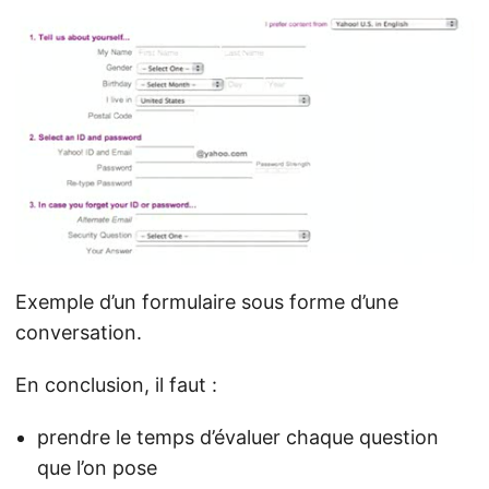
Exemple d’un formulaire sous forme d’une
conversation.
En conclusion, il faut :
prendre le temps d’évaluer chaque question
que l’on pose