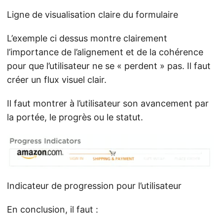
Ligne de visualisation claire du formulaire
L’exemple ci dessus montre clairement
l’importance de l’alignement et de la cohérence
pour que l’utilisateur ne se « perdent » pas. Il faut
créer un flux visuel clair.
Il faut montrer à l’utilisateur son avancement par
la portée, le progrès ou le statut.
Indicateur de progression pour l’utilisateur
En conclusion, il faut :