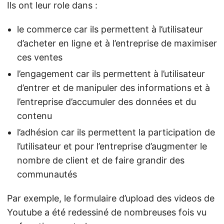
Ils ont leur role dans :
le commerce car ils permettent à l’utilisateur
d’acheter en ligne et à l’entreprise de maximiser
ces ventes
l’engagement car ils permettent à l’utilisateur
d’entrer et de manipuler des informations et à
l’entreprise d’accumuler des données et du
contenu
l’adhésion car ils permettent la participation de
l’utilisateur et pour l’entreprise d’augmenter le
nombre de client et de faire grandir des
communautés
Par exemple, le formulaire d’upload des videos de
Youtube a été redessiné de nombreuses fois vu