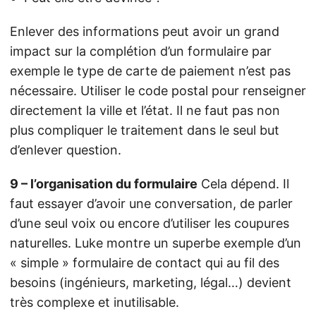
Enlever des informations peut avoir un grand
impact sur la complétion d’un formulaire par
exemple le type de carte de paiement n’est pas
nécessaire. Utiliser le code postal pour renseigner
directement la ville et l’état. Il ne faut pas non
plus compliquer le traitement dans le seul but
d’enlever question.
9 – l’organisation du formulaire
Cela dépend. Il
faut essayer d’avoir une conversation, de parler
d’une seul voix ou encore d’utiliser les coupures
naturelles. Luke montre un superbe exemple d’un
« simple » formulaire de contact qui au fil des
besoins (ingénieurs, marketing, légal…) devient
très complexe et inutilisable.