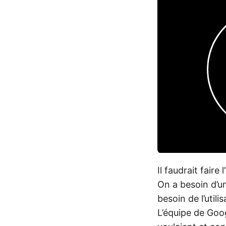
Il faudrait faire
On a besoin d’un
besoin de l’util
L’équipe de Goog