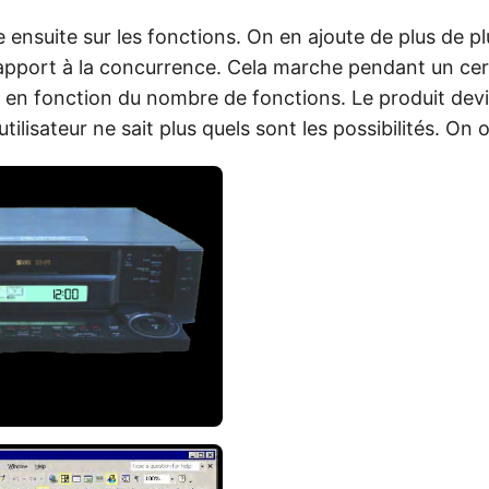
ensuite sur les fonctions. On en ajoute de plus de p
rapport à la concurrence. Cela marche pendant un cer
t en fonction du nombre de fonctions. Le produit dev
tilisateur ne sait plus quels sont les possibilités. On o