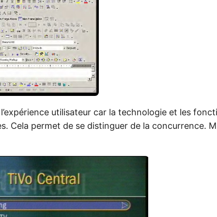
 l’expérience utilisateur car la technologie et les fonc
es. Cela permet de se distinguer de la concurrence. 