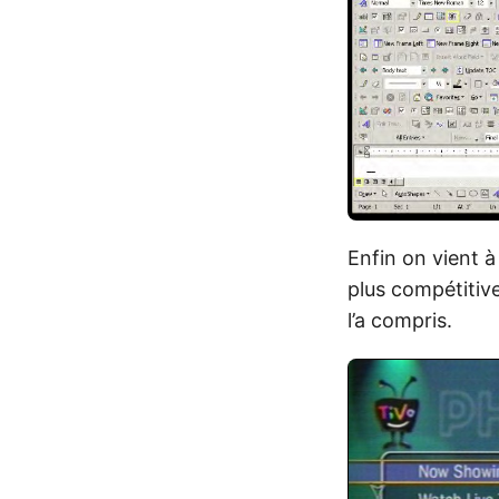
Enfin on vient à
plus compétitiv
l’a compris.