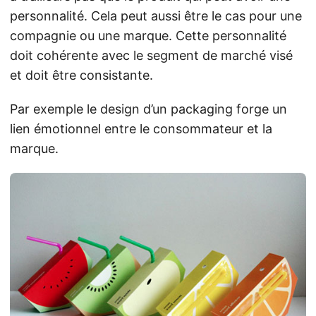
personnalité. Cela peut aussi être le cas pour une
compagnie ou une marque. Cette personnalité
doit cohérente avec le segment de marché visé
et doit être consistante.
Par exemple le design d’un packaging forge un
lien émotionnel entre le consommateur et la
marque.