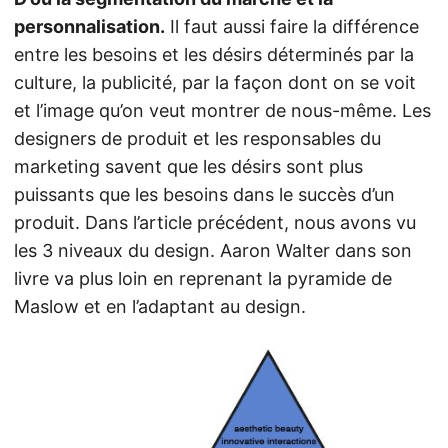
personnalisation.
Il faut aussi faire la différence
entre les besoins et les désirs déterminés par la
culture, la publicité, par la façon dont on se voit
et l’image qu’on veut montrer de nous-même. Les
designers de produit et les responsables du
marketing savent que les désirs sont plus
puissants que les besoins dans le succès d’un
produit. Dans l’article précédent, nous avons vu
les 3 niveaux du design. Aaron Walter dans son
livre va plus loin en reprenant la pyramide de
Maslow et en l’adaptant au design.