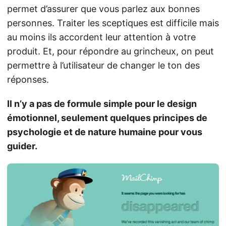
permet d’assurer que vous parlez aux bonnes
personnes. Traiter les sceptiques est difficile mais
au moins ils accordent leur attention à votre
produit. Et, pour répondre au grincheux, on peut
permettre à l’utilisateur de changer le ton des
réponses.
Il n’y a pas de formule simple pour le design
émotionnel, seulement quelques principes de
psychologie et de nature humaine pour vous
guider.