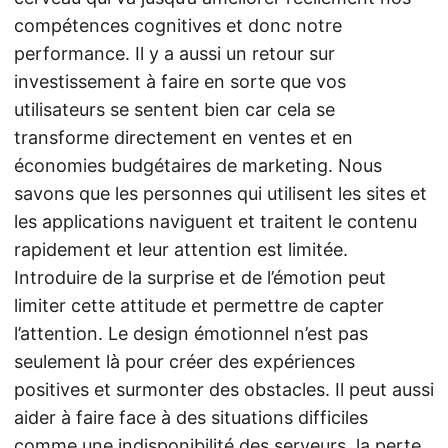
compétences cognitives et donc notre
performance. Il y a aussi un retour sur
investissement à faire en sorte que vos
utilisateurs se sentent bien car cela se
transforme directement en ventes et en
économies budgétaires de marketing. Nous
savons que les personnes qui utilisent les sites et
les applications naviguent et traitent le contenu
rapidement et leur attention est limitée.
Introduire de la surprise et de l’émotion peut
limiter cette attitude et permettre de capter
l’attention. Le design émotionnel n’est pas
seulement là pour créer des expériences
positives et surmonter des obstacles. Il peut aussi
aider à faire face à des situations difficiles
comme une indisponibilité des serveurs, la perte