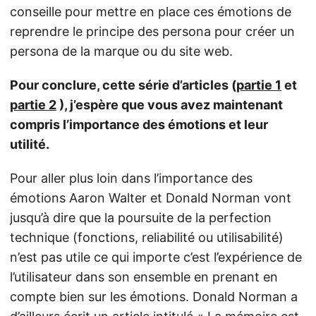
conseille pour mettre en place ces émotions de
reprendre le principe des persona pour créer un
persona de la marque ou du site web.
Pour conclure, cette série d’articles (
partie 1
et
partie 2
), j’espère que vous avez maintenant
compris l’importance des émotions et leur
utilité.
Pour aller plus loin dans l’importance des
émotions Aaron Walter et Donald Norman vont
jusqu’à dire que la poursuite de la perfection
technique (fonctions, reliabilité ou utilisabilité)
n’est pas utile ce qui importe c’est l’expérience de
l’utilisateur dans son ensemble en prenant en
compte bien sur les émotions. Donald Norman a