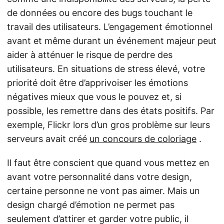
de données ou encore des bugs touchant le
travail des utilisateurs. L’engagement émotionnel
avant et même durant un événement majeur peut
aider à atténuer le risque de perdre des
utilisateurs. En situations de stress élevé, votre
priorité doit être d’apprivoiser les émotions
négatives mieux que vous le pouvez et, si
possible, les remettre dans des états positifs. Par
exemple, Flickr lors d’un gros problème sur leurs
serveurs avait créé
un concours de coloriage
.
Il faut être conscient que quand vous mettez en
avant votre personnalité dans votre design,
certaine personne ne vont pas aimer. Mais un
design chargé d’émotion ne permet pas
seulement d’attirer et garder votre public, il