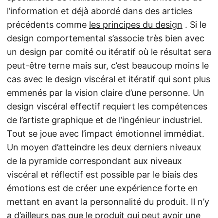
l’information et déjà abordé dans des articles
précédents comme
les principes du design
. Si le
design comportemental s’associe très bien avec
un design par comité ou itératif où le résultat sera
peut-être terne mais sur, c’est beaucoup moins le
cas avec le design viscéral et itératif qui sont plus
emmenés par la vision claire d’une personne. Un
design viscéral effectif requiert les compétences
de l’artiste graphique et de l’ingénieur industriel.
Tout se joue avec l’impact émotionnel immédiat.
Un moyen d’atteindre les deux derniers niveaux
de la pyramide correspondant aux niveaux
viscéral et réflectif est possible par le biais des
émotions est de créer une expérience forte en
mettant en avant la personnalité du produit. Il n’y
a d’ailleurs pas que le produit qui peut avoir une