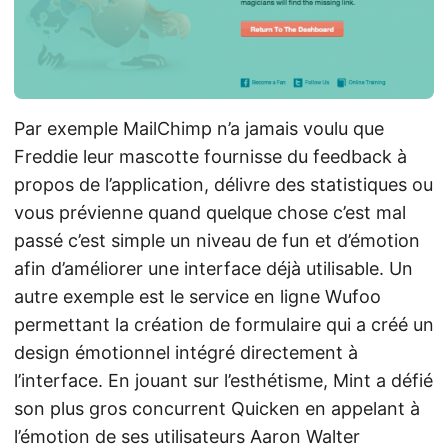
Par exemple MailChimp n’a jamais voulu que
Freddie leur mascotte fournisse du feedback à
propos de l’application, délivre des statistiques ou
vous prévienne quand quelque chose c’est mal
passé c’est simple un niveau de fun et d’émotion
afin d’améliorer une interface déjà utilisable. Un
autre exemple est le service en ligne Wufoo
permettant la création de formulaire qui a créé un
design émotionnel intégré directement à
l’interface. En jouant sur l’esthétisme, Mint a défié
son plus gros concurrent Quicken en appelant à
l’émotion de ses utilisateurs Aaron Walter