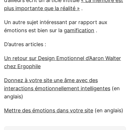
d’ailleurs écrit un article intitulé
« La mémoire est
plus importante que la réalité »
.
Un autre sujet intéressant par rapport aux
émotions est bien sur la
gamification
.
D’autres articles :
Un retour sur Design Emotionnel d’Aaron Walter
chez Ergophile
Donnez à votre site une âme avec des
interactions émotionnellement intelligentes
(en
anglais)
Mettre des émotions dans votre site
(en anglais)