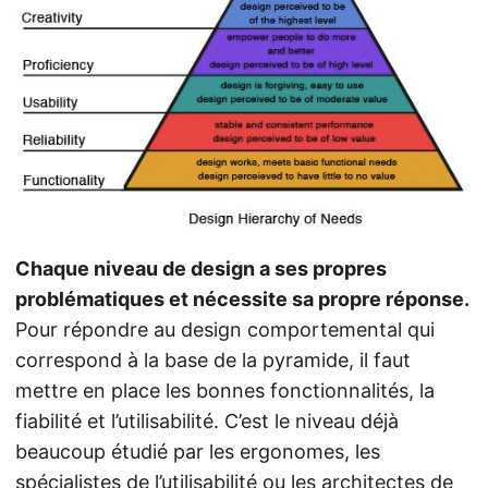
Chaque niveau de design a ses propres
problématiques et nécessite sa propre réponse.
Pour répondre au design comportemental qui
correspond à la base de la pyramide, il faut
mettre en place les bonnes fonctionnalités, la
fiabilité et l’utilisabilité. C’est le niveau déjà
beaucoup étudié par les ergonomes, les
spécialistes de l’utilisabilité ou les architectes de