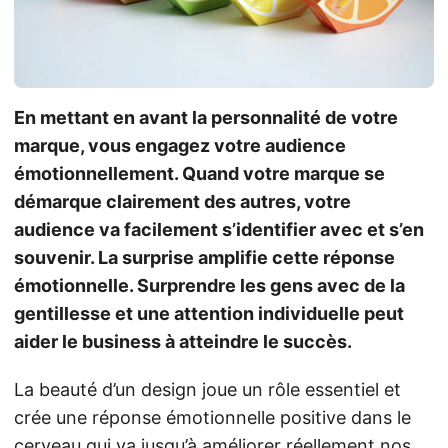
En mettant en avant la personnalité de votre
marque, vous engagez votre audience
émotionnellement. Quand votre marque se
démarque clairement des autres, votre
audience va facilement s’identifier avec et s’en
souvenir. La surprise amplifie cette réponse
émotionnelle. Surprendre les gens avec de la
gentillesse et une attention individuelle peut
aider le business à atteindre le succès.
La beauté d’un design joue un rôle essentiel et
crée une réponse émotionnelle positive dans le
cerveau qui va jusqu’à améliorer réellement nos