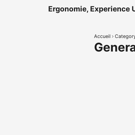
Ergonomie, Experience U
Accueil
Categor
Gener