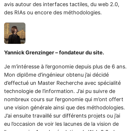
avis autour des interfaces tactiles, du web 2.0,
des RIAs ou encore des méthodologies.
Yannick Grenzinger – fondateur du site.
Je m’intéresse à l’ergonomie depuis plus de 6 ans.
Mon diplôme d’ingénieur obtenu j’ai décidé
d’effectué un Master Recherche avec spécialité
technologie de l’information. J’ai pu suivre de
nombreux cours sur l’ergonomie qui m’ont offert
une vision générale ainsi que des méthodologies.
J’ai ensuite travaillé sur différents projets ou j’ai
eu l’occasion de voir les lacunes de la vision de