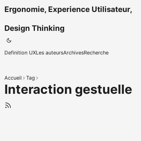
Ergonomie, Experience Utilisateur,
Design Thinking
Definition UX
Les auteurs
Archives
Recherche
Accueil
Tag
Interaction gestuelle