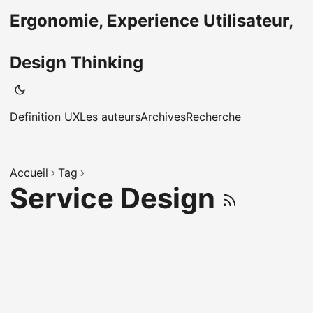
Ergonomie, Experience Utilisateur,
Design Thinking
Definition UX
Les auteurs
Archives
Recherche
Accueil
Tag
Service Design