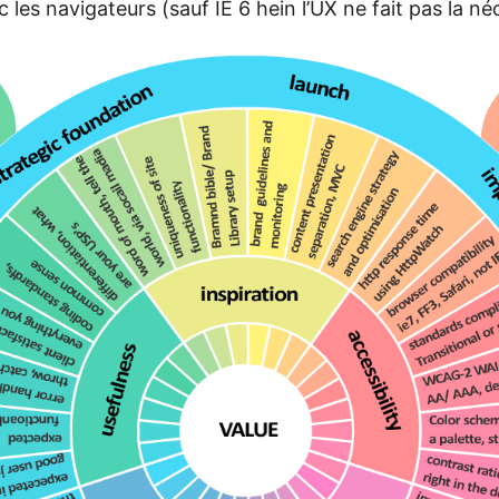
 les navigateurs (sauf IE 6 hein l’UX ne fait pas la néc