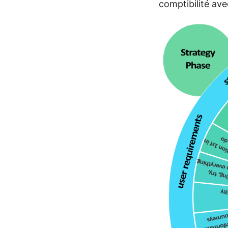
comptibilité avec