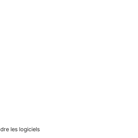
dre les logiciels