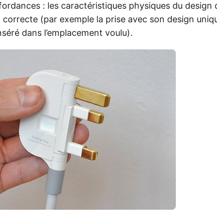
ordances : les caractéristiques physiques du design 
on correcte (par exemple la prise avec son design uniq
séré dans l’emplacement voulu).