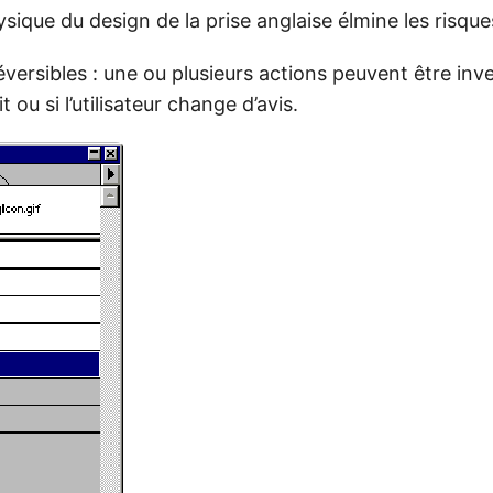
sique du design de la prise anglaise élmine les risque
éversibles : une ou plusieurs actions peuvent être inv
t ou si l’utilisateur change d’avis.