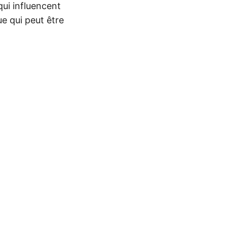
qui influencent
ue qui peut être