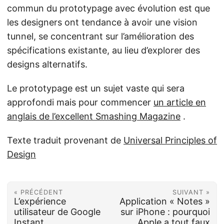
commun du prototypage avec évolution est que
les designers ont tendance à avoir une vision
tunnel, se concentrant sur l’amélioration des
spécifications existante, au lieu d’explorer des
designs alternatifs.
Le prototypage est un sujet vaste qui sera
approfondi mais pour commencer
un article en
anglais de l’excellent Smashing Magazine
.
Texte traduit provenant de
Universal Principles of
Design
« PRÉCÉDENT
SUIVANT »
L’expérience
Application « Notes »
utilisateur de Google
sur iPhone : pourquoi
Instant
Apple a tout faux