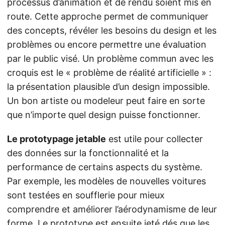
processus d’animation et de rendu soient mis en
route. Cette approche permet de communiquer
des concepts, révéler les besoins du design et les
problèmes ou encore permettre une évaluation
par le public visé. Un problème commun avec les
croquis est le « problème de réalité artificielle » :
la présentation plausible d’un design impossible.
Un bon artiste ou modeleur peut faire en sorte
que n’importe quel design puisse fonctionner.
Le prototypage jetable
est utile pour collecter
des données sur la fonctionnalité et la
performance de certains aspects du système.
Par exemple, les modèles de nouvelles voitures
sont testées en soufflerie pour mieux
comprendre et améliorer l’aérodynamisme de leur
forme. Le prototype est ensuite jeté dés que les