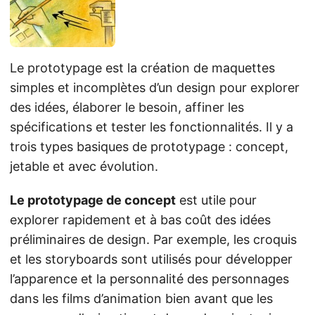
Le prototypage est la création de maquettes
simples et incomplètes d’un design pour explorer
des idées, élaborer le besoin, affiner les
spécifications et tester les fonctionnalités. Il y a
trois types basiques de prototypage : concept,
jetable et avec évolution.
Le prototypage de concept
est utile pour
explorer rapidement et à bas coût des idées
préliminaires de design. Par exemple, les croquis
et les storyboards sont utilisés pour développer
l’apparence et la personnalité des personnages
dans les films d’animation bien avant que les