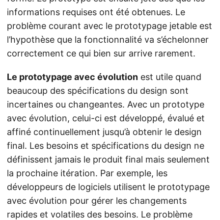
informations requises ont été obtenues. Le
problème courant avec le prototypage jetable est
l’hypothèse que la fonctionnalité va s’échelonner
correctement ce qui bien sur arrive rarement.
Le prototypage avec évolution
est utile quand
beaucoup des spécifications du design sont
incertaines ou changeantes. Avec un prototype
avec évolution, celui-ci est développé, évalué et
affiné continuellement jusqu’à obtenir le design
final. Les besoins et spécifications du design ne
définissent jamais le produit final mais seulement
la prochaine itération. Par exemple, les
développeurs de logiciels utilisent le prototypage
avec évolution pour gérer les changements
rapides et volatiles des besoins. Le problème