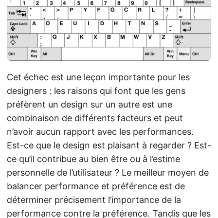
Cet échec est une leçon importante pour les
designers : les raisons qui font que les gens
préfèrent un design sur un autre est une
combinaison de différents facteurs et peut
n’avoir aucun rapport avec les performances.
Est-ce que le design est plaisant à regarder ? Est-
ce qu’il contribue au bien être ou à l’estime
personnelle de l’utilisateur ? Le meilleur moyen de
balancer performance et préférence est de
déterminer précisement l’importance de la
performance contre la préférence. Tandis que les