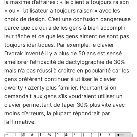
la maxime d’affaires : « le client a toujours raison
» ou « l’utilisateur a toujours raison » avec les
choix de design. C’est une confusion dangereuse
parce que ce qui aide les gens à bien accomplir
leur tâche et ce que les gens aiment ne sont pas
toujours identiques. Par exemple, le clavier
Dvorak inventé il y a plus de 50 ans est sensé
améliorer l’efficacité de dactylographie de 30%
mais n’a pas réussi à croitre en popularité car les
gens préfèrent continuer à utiliser le clavier
qwerty / azerty plus familier. Pourtant si on
demandait aux gens s’ils voudraient utiliser un
clavier permettant de taper 30% plus vite avec
moins d’erreurs, la plupart répondrait par
l’affirmative.