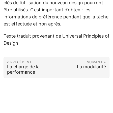
clés de l’utilisation du nouveau design pourront
être utilisés. C’est important d’obtenir les
informations de préférence pendant que la tâche
est effectuée et non après.
Texte traduit provenant de
Universal Principles of
Design
« PRÉCÉDENT
SUIVANT »
La charge de la
La modularité
performance