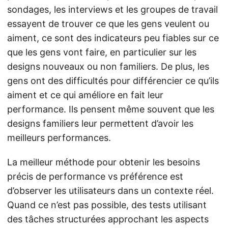
sondages, les interviews et les groupes de travail
essayent de trouver ce que les gens veulent ou
aiment, ce sont des indicateurs peu fiables sur ce
que les gens vont faire, en particulier sur les
designs nouveaux ou non familiers. De plus, les
gens ont des difficultés pour différencier ce qu’ils
aiment et ce qui améliore en fait leur
performance. Ils pensent même souvent que les
designs familiers leur permettent d’avoir les
meilleurs performances.
La meilleur méthode pour obtenir les besoins
précis de performance vs préférence est
d’observer les utilisateurs dans un contexte réel.
Quand ce n’est pas possible, des tests utilisant
des tâches structurées approchant les aspects