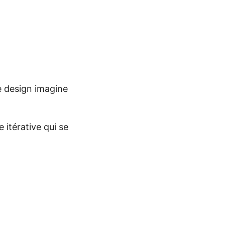
Le design imagine
 itérative qui se