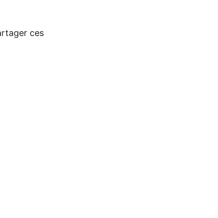
artager ces