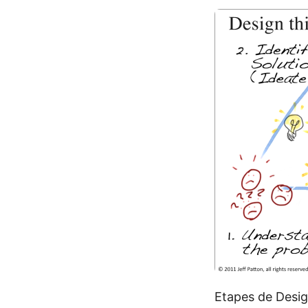
Etapes de Desig