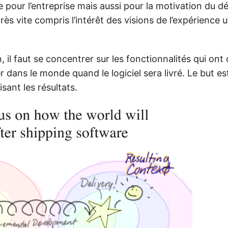
 pour l’entreprise mais aussi pour la motivation du d
très vite compris l’intérêt des visions de l’expérience u
, il faut se concentrer sur les fonctionnalités qui ont
 dans le monde quand le logiciel sera livré. Le but es
sant les résultats.