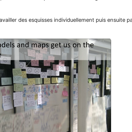
availler des esquisses individuellement puis ensuite p