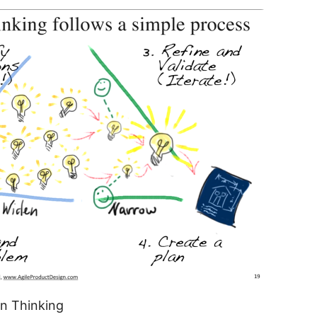
n Thinking