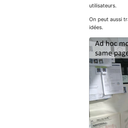
utilisateurs.
On peut aussi tr
idées.