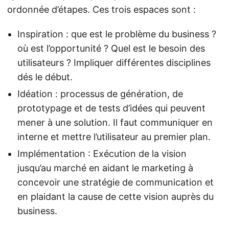
ordonnée d’étapes. Ces trois espaces sont :
Inspiration : que est le problème du business ?
où est l’opportunité ? Quel est le besoin des
utilisateurs ? Impliquer différentes disciplines
dés le début.
Idéation : processus de génération, de
prototypage et de tests d’idées qui peuvent
mener à une solution. Il faut communiquer en
interne et mettre l’utilisateur au premier plan.
Implémentation : Exécution de la vision
jusqu’au marché en aidant le marketing à
concevoir une stratégie de communication et
en plaidant la cause de cette vision auprès du
business.