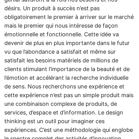
désirs. Un produit à succès n’est pas
obligatoirement le premier à arriver sur le marché
mais le premier qui nous intéresse de façon
émotionnelle et fonctionnelle. Cette idée va
devenir de plus en plus importante dans le futur
vu que l’abondance a satisfait et même sur
satisfait les besoins matériels de millions de
clients stimulant l’importance de la beauté et de
l’émotion et accélérant la recherche individuelle
de sens. Nous recherchons une expérience et
cette expérience n’est pas un simple produit mais
une combinaison complexe de produits, de
services, d’espace et d’information. Le design
thinking est un outil pour imaginer ces
expériences. C’est une méthodologie qui englobe
le spectre complet des activités d’innovation