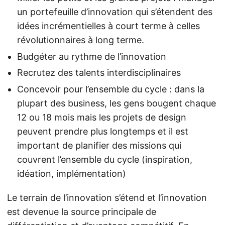
un portefeuille d’innovation qui s’étendent des
idées incrémentielles à court terme à celles
révolutionnaires à long terme.
Budgéter au rythme de l’innovation
Recrutez des talents interdisciplinaires
Concevoir pour l’ensemble du cycle : dans la
plupart des business, les gens bougent chaque
12 ou 18 mois mais les projets de design
peuvent prendre plus longtemps et il est
important de planifier des missions qui
couvrent l’ensemble du cycle (inspiration,
idéation, implémentation)
Le terrain de l’innovation s’étend et l’innovation
est devenue la source principale de