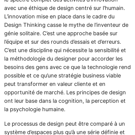
avec une éthique de design centré sur l’humain.
L’innovation mise en place dans le cadre du
Design Thinking casse le mythe de l’inventeur de
génie solitaire. C’est une approche basée sur
l’équipe et sur des rounds d’essais et d’erreurs.
C’est une discipline qui nécessite la sensibilité et
la méthodologie du designer pour accorder les
besoins des gens avec ce que la technologie rend
possible et ce qu’une stratégie business viable
peut transformer en valeur cliente et en
opportunité de marché. Les principes de design
ont leur base dans la cognition, la perception et
la psychologie humaine.
Le processus de design peut être comparé à un
système d’espaces plus qu’à une série définie et