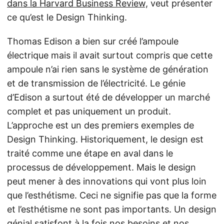
dans la Harvard Business Review,
veut présenter
ce qu’est le Design Thinking.
Thomas Edison a bien sur créé l’ampoule
électrique mais il avait surtout compris que cette
ampoule n’ai rien sans le système de génération
et de transmission de l’électricité. Le génie
d’Edison a surtout été de développer un marché
complet et pas uniquement un produit.
L’approche est un des premiers exemples de
Design Thinking. Historiquement, le design est
traité comme une étape en aval dans le
processus de développement. Mais le design
peut mener à des innovations qui vont plus loin
que l’esthétisme. Ceci ne signifie pas que la forme
et l’esthétisme ne sont pas importants. Un design
génial satisfont à la fois nos besoins et nos