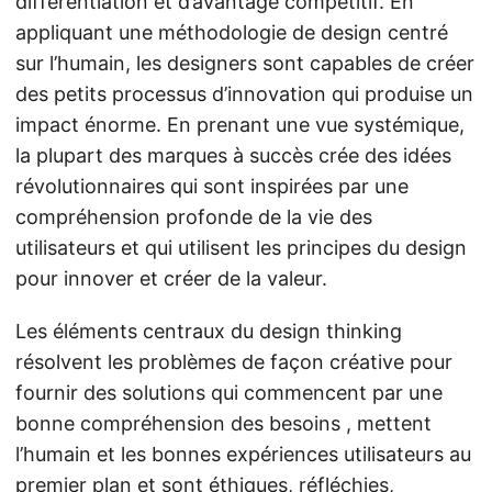
différentiation et d’avantage compétitif. En
appliquant une méthodologie de design centré
sur l’humain, les designers sont capables de créer
des petits processus d’innovation qui produise un
impact énorme. En prenant une vue systémique,
la plupart des marques à succès crée des idées
révolutionnaires qui sont inspirées par une
compréhension profonde de la vie des
utilisateurs et qui utilisent les principes du design
pour innover et créer de la valeur.
Les éléments centraux du design thinking
résolvent les problèmes de façon créative pour
fournir des solutions qui commencent par une
bonne compréhension des besoins , mettent
l’humain et les bonnes expériences utilisateurs au
premier plan et sont éthiques, réfléchies,