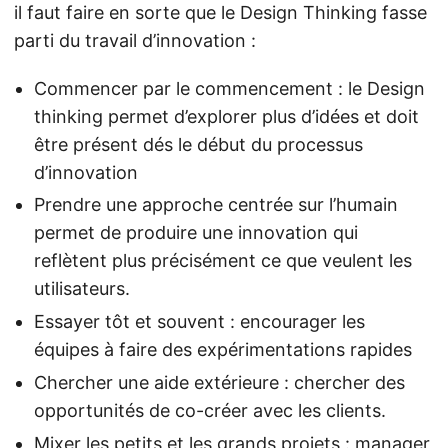
il faut faire en sorte que le Design Thinking fasse
parti du travail d’innovation :
Commencer par le commencement : le Design
thinking permet d’explorer plus d’idées et doit
être présent dés le début du processus
d’innovation
Prendre une approche centrée sur l’humain
permet de produire une innovation qui
reflètent plus précisément ce que veulent les
utilisateurs.
Essayer tôt et souvent : encourager les
équipes à faire des expérimentations rapides
Chercher une aide extérieure : chercher des
opportunités de co-créer avec les clients.
Mixer les petits et les grands projets : manager