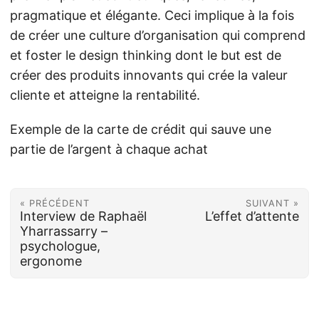
pragmatique et élégante. Ceci implique à la fois
de créer une culture d’organisation qui comprend
et foster le design thinking dont le but est de
créer des produits innovants qui crée la valeur
cliente et atteigne la rentabilité.
Exemple de la carte de crédit qui sauve une
partie de l’argent à chaque achat
« PRÉCÉDENT
SUIVANT »
Interview de Raphaël
L’effet d’attente
Yharrassarry –
psychologue,
ergonome