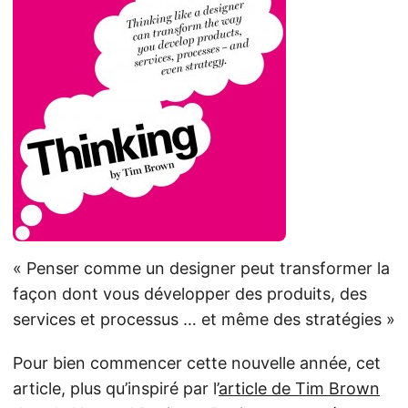
« Penser comme un designer peut transformer la
façon dont vous développer des produits, des
services et processus … et même des stratégies »
Pour bien commencer cette nouvelle année, cet
article, plus qu’inspiré par l’
article de Tim Brown