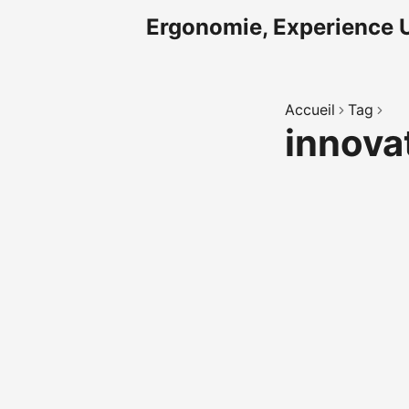
Ergonomie, Experience U
Accueil
Tag
innova