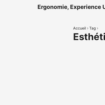
Ergonomie, Experience U
Accueil
Tag
Esthé