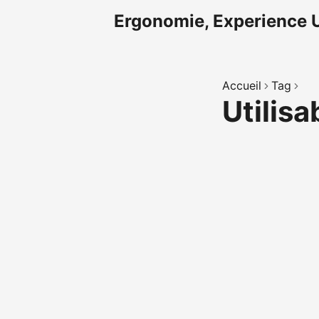
Ergonomie, Experience U
Accueil
Tag
Utilisa